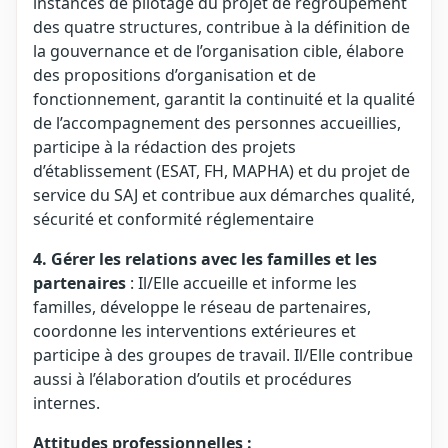
instances de pilotage du projet de regroupement
des quatre structures, contribue à la définition de
la gouvernance et de l’organisation cible, élabore
des propositions d’organisation et de
fonctionnement, garantit la continuité et la qualité
de l’accompagnement des personnes accueillies,
participe à la rédaction des projets
d’établissement (ESAT, FH, MAPHA) et du projet de
service du SAJ et contribue aux démarches qualité,
sécurité et conformité réglementaire
4. Gérer les relations avec les familles et les
partenaires
: Il/Elle accueille et informe les
familles, développe le réseau de partenaires,
coordonne les interventions extérieures et
participe à des groupes de travail. Il/Elle contribue
aussi à l’élaboration d’outils et procédures
internes.
Attitudes professionnelles :