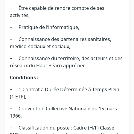
− Être capable de rendre compte de ses
activités,
− Pratique de l’informatique,
− Connaissance des partenaires sanitaires,
médico-sociaux et sociaux,
− Connaissance du territoire, des acteurs et des
réseaux du Haut Béarn appréciée.
Conditions :
− 1 Contrat à Durée Déterminée à Temps Plein
(1 ETP),
− Convention Collective Nationale du 15 mars
1966,
− Classification du poste : Cadre (H/F) Classe