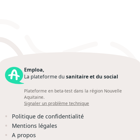
Emploa,
La plateforme du
sanitaire et du social
Plateforme en beta-test dans la région Nouvelle
Aquitaine.
Signaler un problème technique
Politique de confidentialité
Mentions légales
A propos