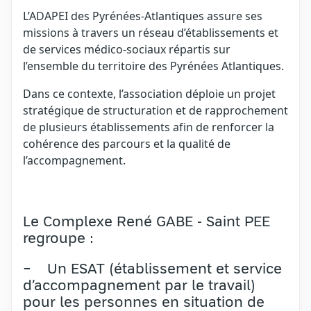
L’ADAPEI des Pyrénées-Atlantiques assure ses
missions à travers un réseau d’établissements et
de services médico-sociaux répartis sur
l’ensemble du territoire des Pyrénées Atlantiques.
Dans ce contexte, l’association déploie un projet
stratégique de structuration et de rapprochement
de plusieurs établissements afin de renforcer la
cohérence des parcours et la qualité de
l’accompagnement.
Le Complexe René GABE - Saint PEE
regroupe :
− Un ESAT (établissement et service
d’accompagnement par le travail)
pour les personnes en situation de