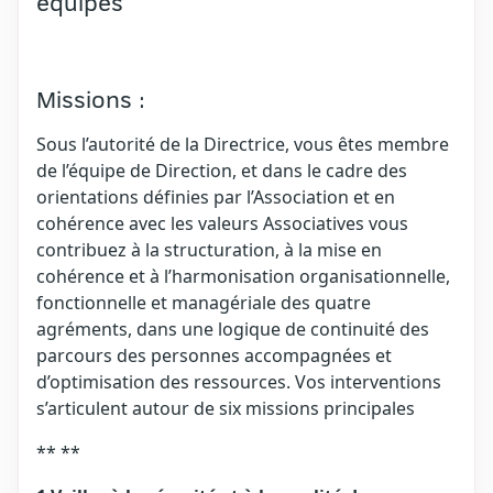
équipes
Missions :
Sous l’autorité de la Directrice, vous êtes membre
de l’équipe de Direction, et dans le cadre des
orientations définies par l’Association et en
cohérence avec les valeurs Associatives vous
contribuez à la structuration, à la mise en
cohérence et à l’harmonisation organisationnelle,
fonctionnelle et managériale des quatre
agréments, dans une logique de continuité des
parcours des personnes accompagnées et
d’optimisation des ressources. Vos interventions
s’articulent autour de six missions principales
** **