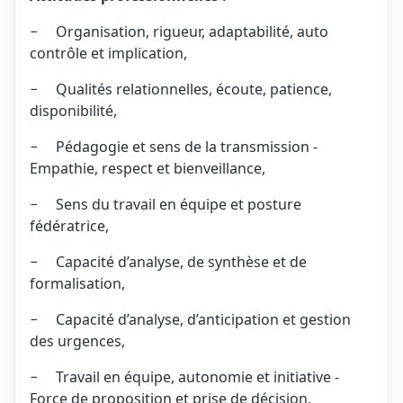
− Organisation, rigueur, adaptabilité, auto
contrôle et implication,
− Qualités relationnelles, écoute, patience,
disponibilité,
− Pédagogie et sens de la transmission -
Empathie, respect et bienveillance,
− Sens du travail en équipe et posture
fédératrice,
− Capacité d’analyse, de synthèse et de
formalisation,
− Capacité d’analyse, d’anticipation et gestion
des urgences,
− Travail en équipe, autonomie et initiative -
Force de proposition et prise de décision.