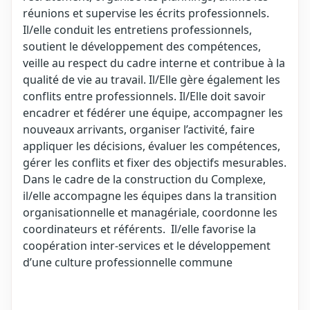
réunions et supervise les écrits professionnels.
Il/elle conduit les entretiens professionnels,
soutient le développement des compétences,
veille au respect du cadre interne et contribue à la
qualité de vie au travail. Il/Elle gère également les
conflits entre professionnels. Il/Elle doit savoir
encadrer et fédérer une équipe, accompagner les
nouveaux arrivants, organiser l’activité, faire
appliquer les décisions, évaluer les compétences,
gérer les conflits et fixer des objectifs mesurables.
Dans le cadre de la construction du Complexe,
il/elle accompagne les équipes dans la transition
organisationnelle et managériale, coordonne les
coordinateurs et référents. Il/elle favorise la
coopération inter-services et le développement
d’une culture professionnelle commune