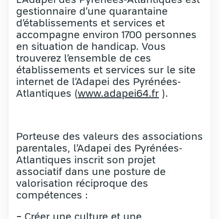
gestionnaire d’une quarantaine
d’établissements et services et
accompagne environ 1700 personnes
en situation de handicap. Vous
trouverez l’ensemble de ces
établissements et services sur le site
internet de l’Adapei des Pyrénées-
Atlantiques (
www.adapei64.fr
).
Porteuse des valeurs des associations
parentales, l’Adapei des Pyrénées-
Atlantiques inscrit son projet
associatif dans une posture de
valorisation réciproque des
compétences :
− Créer une culture et une