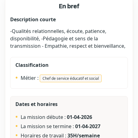
En bref
Description courte
-Qualités relationnelles, écoute, patience,
disponibilité, -Pédagogie et sens de la
transmission - Empathie, respect et bienveillance,
Classification
Métier :
Chef de service éducatif et social
Dates et horaires
La mission débute :
01-04-2026
La mission se termine :
01-04-2027
Horaires de travail :
35H/semaine