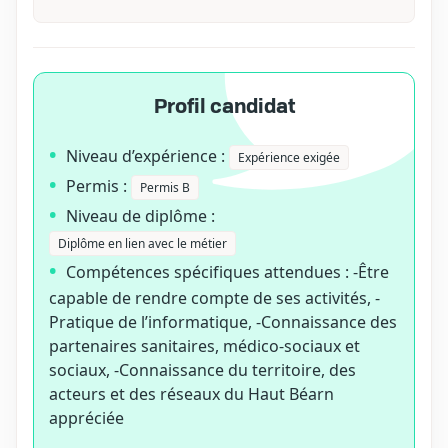
Profil candidat
Niveau d’expérience :
Expérience exigée
Permis :
Permis B
Niveau de diplôme :
Diplôme en lien avec le métier
Compétences spécifiques attendues : -Être
capable de rendre compte de ses activités, -
Pratique de l’informatique, -Connaissance des
partenaires sanitaires, médico-sociaux et
sociaux, -Connaissance du territoire, des
acteurs et des réseaux du Haut Béarn
appréciée