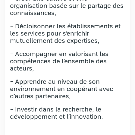
organisation basée sur le partage des
connaissances,
− Décloisonner les établissements et
les services pour s’enrichir
mutuellement des expertises,
− Accompagner en valorisant les
compétences de l’ensemble des
acteurs,
− Apprendre au niveau de son
environnement en coopérant avec
d’autres partenaires,
− Investir dans la recherche, le
développement et l’innovation.