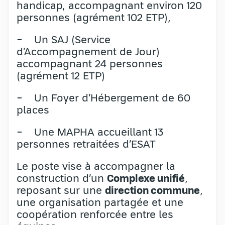
handicap, accompagnant environ 120
personnes (agrément 102 ETP),
− Un SAJ (Service
d’Accompagnement de Jour)
accompagnant 24 personnes
(agrément 12 ETP)
− Un Foyer d’Hébergement de 60
places
− Une MAPHA accueillant 13
personnes retraitées d’ESAT
Le poste vise à accompagner la
construction d’un
Complexe unifié
,
reposant sur une
direction commune
,
une organisation partagée et une
coopération renforcée entre les