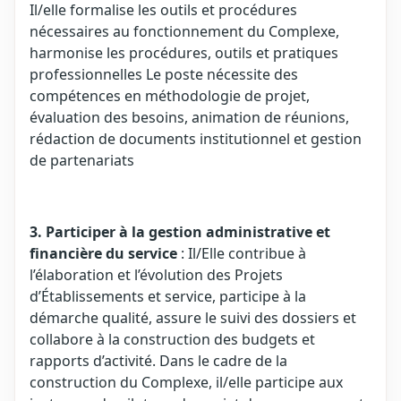
Il/elle formalise les outils et procédures
nécessaires au fonctionnement du Complexe,
harmonise les procédures, outils et pratiques
professionnelles Le poste nécessite des
compétences en méthodologie de projet,
évaluation des besoins, animation de réunions,
rédaction de documents institutionnel et gestion
de partenariats
3. Participer à la gestion administrative et
financière du service
: Il/Elle contribue à
l’élaboration et l’évolution des Projets
d’Établissements et service, participe à la
démarche qualité, assure le suivi des dossiers et
collabore à la construction des budgets et
rapports d’activité. Dans le cadre de la
construction du Complexe, il/elle participe aux