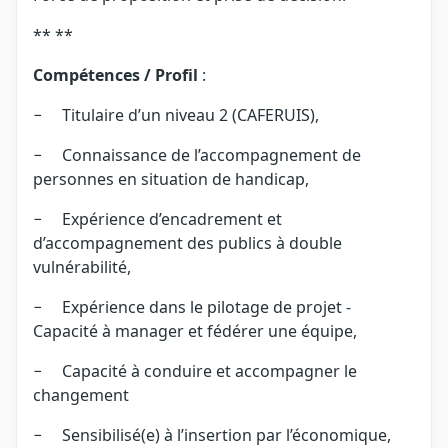
** **
Compétences / Profil
:
− Titulaire d’un niveau 2 (CAFERUIS),
− Connaissance de l’accompagnement de
personnes en situation de handicap,
− Expérience d’encadrement et
d’accompagnement des publics à double
vulnérabilité,
− Expérience dans le pilotage de projet -
Capacité à manager et fédérer une équipe,
− Capacité à conduire et accompagner le
changement
− Sensibilisé(e) à l’insertion par l’économique,