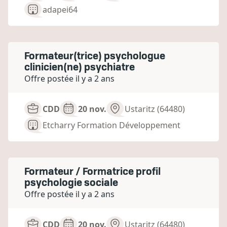
adapei64
Formateur(trice) psychologue
clinicien(ne) psychiatre
Offre postée il y a 2 ans
CDD
20 nov.
Ustaritz (64480)
Etcharry Formation Développement
Formateur / Formatrice profil
psychologie sociale
Offre postée il y a 2 ans
CDD
20 nov.
Ustaritz (64480)