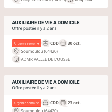
AUXILIAIRE DE VIE A DOMICILE
Offre postée il y a 2 ans
CDD
30 oct.
Urgence semaine
Soumoulou (64420)
ADMR VALLEE DE L'OUSSE
AUXILIAIRE DE VIE A DOMICILE
Offre postée il y a 2 ans
CDD
23 oct.
Urgence semaine
Soumoulou (64420)