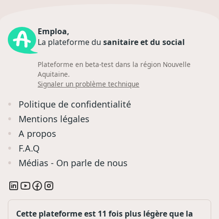
Emploa,
La plateforme du
sanitaire et du social
Plateforme en beta-test dans la région Nouvelle
Aquitaine.
Signaler un problème technique
Politique de confidentialité
Mentions légales
A propos
F.A.Q
Médias - On parle de nous
Cette plateforme est 11 fois plus légère que la