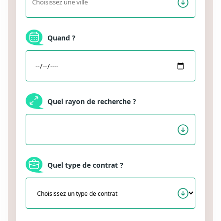
Quand ?
Quel rayon de recherche ?
Quel type de contrat ?