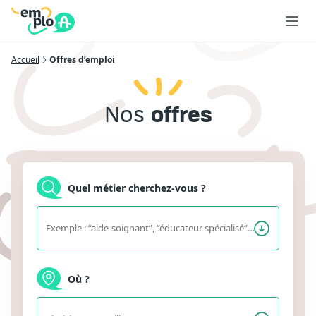
Accueil
Offres d’emploi
Nos
offres
Quel métier cherchez-vous ?
Où ?